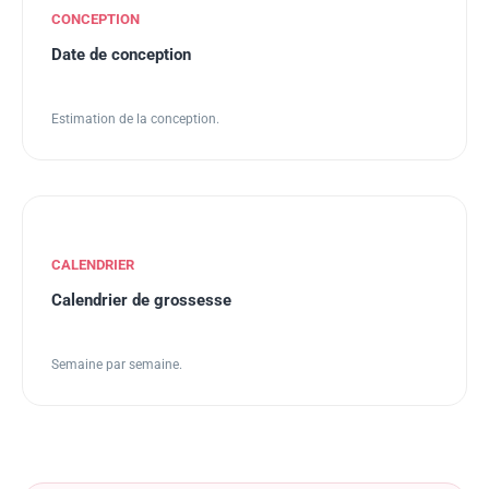
CONCEPTION
Date de conception
Estimation de la conception.
CALENDRIER
Calendrier de grossesse
Semaine par semaine.