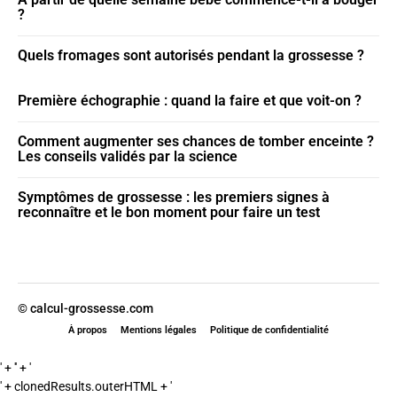
?
Quels fromages sont autorisés pendant la grossesse ?
Première échographie : quand la faire et que voit-on ?
Comment augmenter ses chances de tomber enceinte ?
Les conseils validés par la science
Symptômes de grossesse : les premiers signes à
reconnaître et le bon moment pour faire un test
© calcul-grossesse.com
À propos
Mentions légales
Politique de confidentialité
' + '' + '
' + clonedResults.outerHTML + '