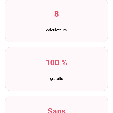
8
calculateurs
100 %
gratuits
Sans