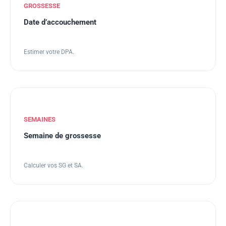
GROSSESSE
Date d’accouchement
Estimer votre DPA.
SEMAINES
Semaine de grossesse
Calculer vos SG et SA.