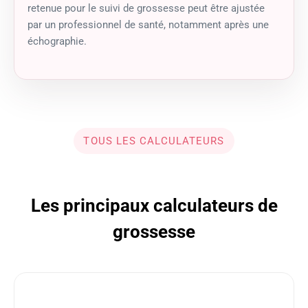
retenue pour le suivi de grossesse peut être ajustée
par un professionnel de santé, notamment après une
échographie.
TOUS LES CALCULATEURS
Les principaux calculateurs de
grossesse