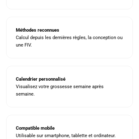
Méthodes reconnues
Calcul depuis les dernières règles, la conception ou
une FIV.
Calendrier personnalisé
Visualisez votre grossesse semaine après
semaine.
Compatible mobile
Utilisable sur smartphone, tablette et ordinateur.