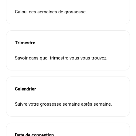
Calcul des semaines de grossesse.
Trimestre
Savoir dans quel trimestre vous vous trouvez.
Calendrier
Suivre votre grossesse semaine après semaine.
Date de conception