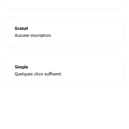
Gratuit
Aucune inscription.
Simple
Quelques clics suffisent.