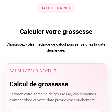
CALCUL RAPIDE
Calculer votre grossesse
Choisissez votre méthode de calcul puis renseignez la date
demandée.
CALCULATEUR GRATUIT
Calcul de grossesse
Estimez votre semaine de grossesse, vos semaines
d’aménorrhée et votre date prévue d’accouchement.