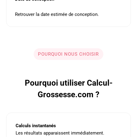
Retrouver la date estimée de conception.
POURQUOI NOUS CHOISIR
Pourquoi utiliser Calcul-
Grossesse.com ?
Calculs instantanés
Les résultats apparaissent immédiatement.