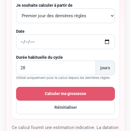
Je souhaite calculer à partir de
Date
Durée habituelle du cycle
jours
Utilisé uniquement pour le calcul depuis les dernières règles.
Calculer ma grossesse
Réinitialiser
Ce calcul fournit une estimation indicative. La datation