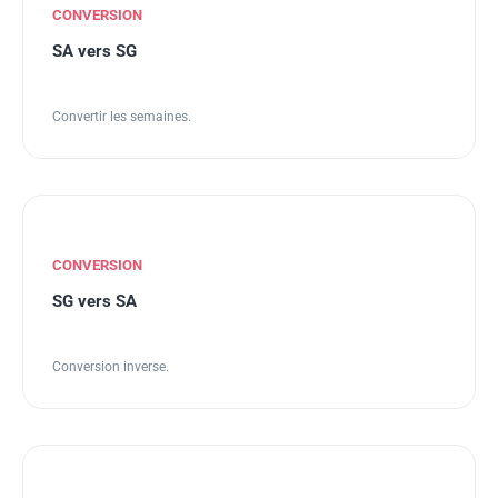
CONVERSION
SA vers SG
Convertir les semaines.
CONVERSION
SG vers SA
Conversion inverse.