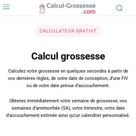
CALCULATEUR GRATUIT
Calcul grossesse
Calculez votre grossesse en quelques secondes à partir de
vos dernières règles, de votre date de conception, d’une FIV
ou de votre date prévue d’accouchement.
Obtenez immédiatement votre semaine de grossesse, vos
semaines d’aménorrhée (SA), votre trimestre, votre date
d’accouchement estimée ainsi qu’un calendrier personnalisé.