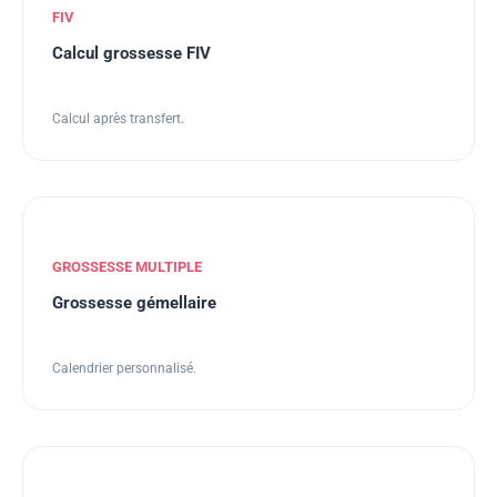
FIV
Calcul grossesse FIV
Calcul après transfert.
GROSSESSE MULTIPLE
Grossesse gémellaire
Calendrier personnalisé.