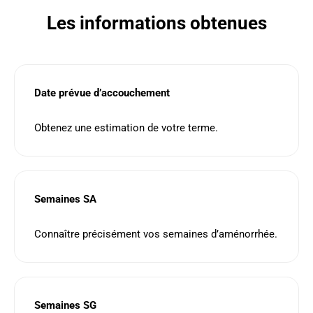
Les informations obtenues
Date prévue d’accouchement
Obtenez une estimation de votre terme.
Semaines SA
Connaître précisément vos semaines d’aménorrhée.
Semaines SG