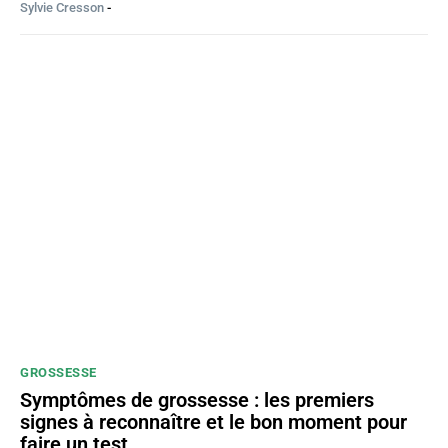
Sylvie Cresson
-
GROSSESSE
Symptômes de grossesse : les premiers
signes à reconnaître et le bon moment pour
faire un test