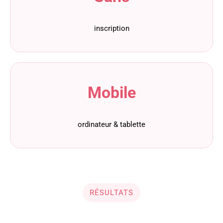
inscription
Mobile
ordinateur & tablette
RÉSULTATS