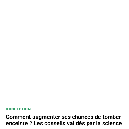
CONCEPTION
Comment augmenter ses chances de tomber
enceinte ? Les conseils validés par la science